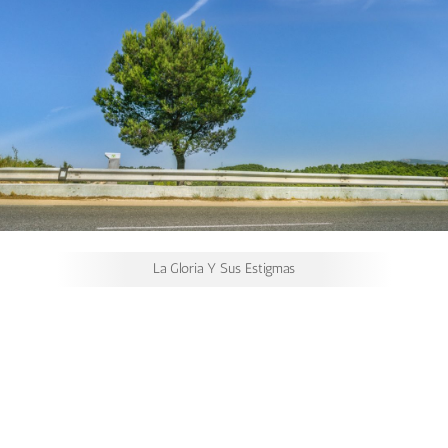
La Gloria Y Sus Estigmas