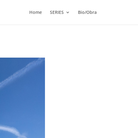
Home
SERIES
Bio/Obra