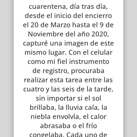
cuarentena, día tras día,
desde el inicio del encierro
el 20 de Marzo hasta el 9 de
Noviembre del año 2020,
capturé una imagen de este
mismo lugar. Con el celular
como mi fiel instrumento
de registro, procuraba
realizar esta tarea entre las
cuatro y las seis de la tarde,
sin importar si el sol
brillaba, la lluvia caía, la
niebla envolvía, el calor
abrasaba o el frío
congelaba. Cada uno de