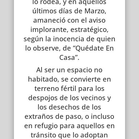
lo rodea, y en aquellos
últimos días de Marzo,
amaneció con el aviso
implorante, estratégico,
según la inocencia de quien
lo observe, de “Quédate En
Casa”.
Al ser un espacio no
habitado, se convierte en
terreno fértil para los
despojos de los vecinos y
los desechos de los
extraños de paso, o incluso
en refugio para aquellos en
tránsito que lo adoptan