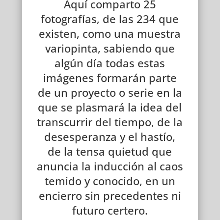
Aquí comparto 25
fotografías, de las 234 que
existen, como una muestra
variopinta, sabiendo que
algún día todas estas
imágenes formarán parte
de un proyecto o serie en la
que se plasmará la idea del
transcurrir del tiempo, de la
desesperanza y el hastío,
de la tensa quietud que
anuncia la inducción al caos
temido y conocido, en un
encierro sin precedentes ni
futuro certero.