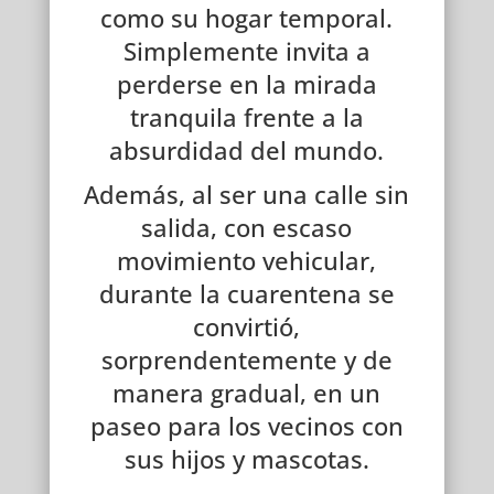
como su hogar temporal.
Simplemente invita a
perderse en la mirada
tranquila frente a la
absurdidad del mundo.
Además, al ser una calle sin
salida, con escaso
movimiento vehicular,
durante la cuarentena se
convirtió,
sorprendentemente y de
manera gradual, en un
paseo para los vecinos con
sus hijos y mascotas.