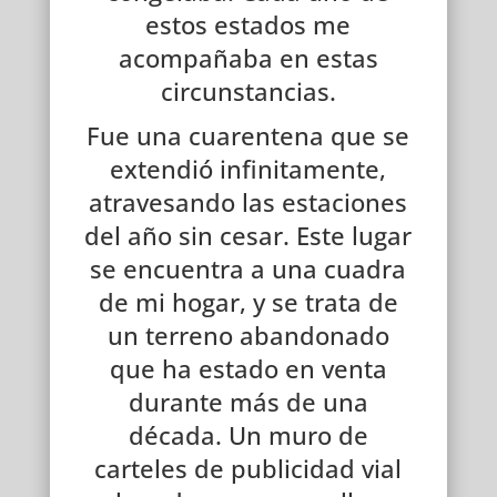
estos estados me
acompañaba en estas
circunstancias.
Fue una cuarentena que se
extendió infinitamente,
atravesando las estaciones
del año sin cesar. Este lugar
se encuentra a una cuadra
de mi hogar, y se trata de
un terreno abandonado
que ha estado en venta
durante más de una
década. Un muro de
carteles de publicidad vial