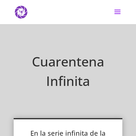
Cuarentena
Infinita
En la serie infinita de la