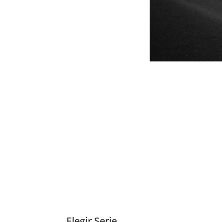
Elegir Serie