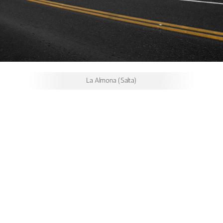
La Almona (Salta)