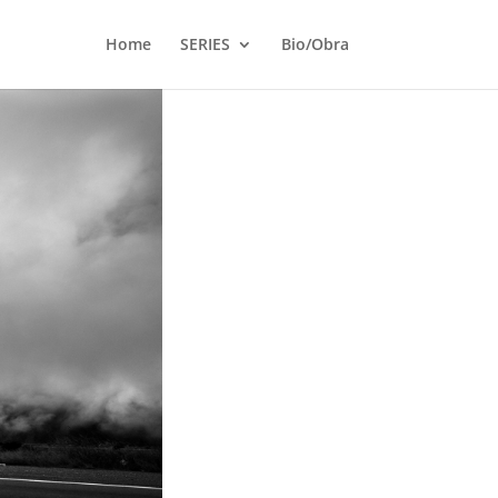
Home
SERIES
Bio/Obra