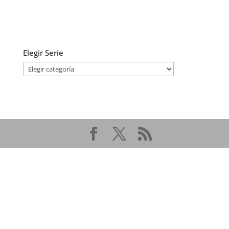
Elegir Serie
Elegir
Serie