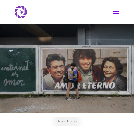
Amor Eterno